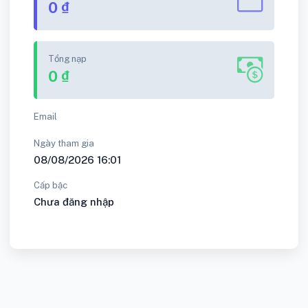
0 ₫
Tổng nạp
0 ₫
Email
Ngày tham gia
08/08/2026 16:01
Cấp bậc
Chưa đăng nhập