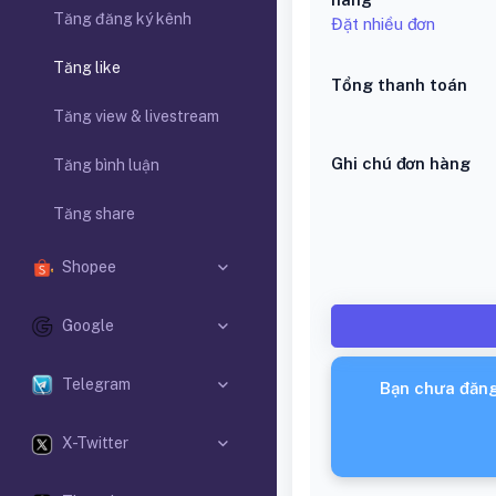
Tăng đăng ký kênh
Đặt nhiều đơn
Tăng like
Tổng thanh toán
Tăng view & livestream
Ghi chú đơn hàng
Tăng bình luận
Tăng share
Shopee
Google
Telegram
Bạn chưa đăng
X-Twitter