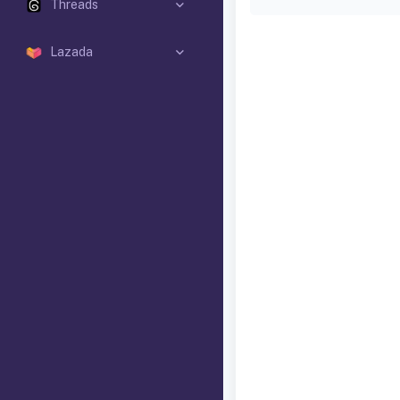
Threads
Lazada