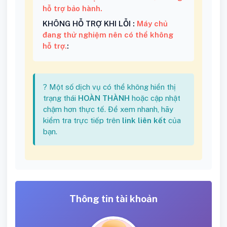
hỗ trợ bảo hành.
KHÔNG HỖ TRỢ KHI LỖI :
Máy chủ
đang thử nghiệm nên có thể không
hỗ trợ.
:
? Một số dịch vụ có thể không hiển thị
trạng thái
HOÀN THÀNH
hoặc cập nhật
chậm hơn thực tế. Để xem nhanh, hãy
kiểm tra trực tiếp trên
link liên kết
của
bạn.
Thông tin tài khoản