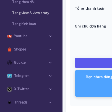
Tăng theo dõi
Tổng thanh toán
Tăng view & view story
Tăng bình luận
Ghi chú đơn hàng
Youtube
Shopee
Google
Telegram
Bạn chưa đăng
X-Twitter
Threads