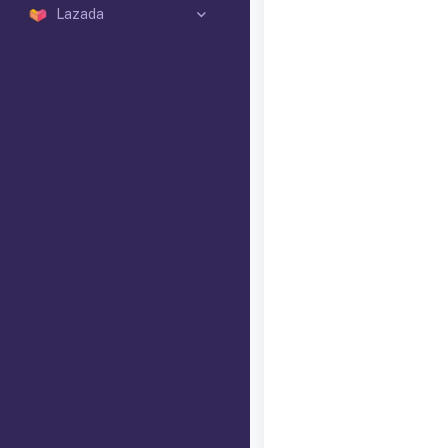
Lazada