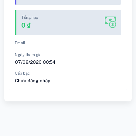
Tổng nạp
0 ₫
Email
Ngày tham gia
07/08/2026 00:54
Cấp bậc
Chưa đăng nhập